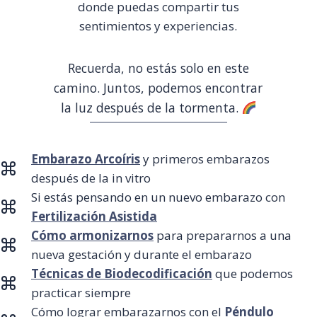
donde puedas compartir tus
sentimientos y experiencias.
Recuerda, no estás solo en este
camino. Juntos, podemos encontrar
la luz después de la tormenta.
Embarazo Arcoíris
y primeros embarazos
después de la in vitro
Si estás pensando en un nuevo embarazo con
Fertilización Asistida
Cómo armonizarnos
para prepararnos a una
nueva gestación y durante el embarazo
Técnicas de Biodecodificación
que podemos
practicar siempre
Cómo lograr embarazarnos con el
Péndulo