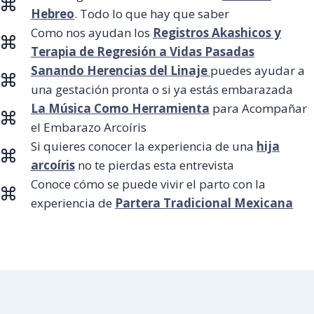
Hebreo
. Todo lo que hay que saber
Como nos ayudan los
Registros Akashicos y
Terapia de Regresión a Vidas Pasadas
Sanando Herencias del Linaje
puedes ayudar a
una gestación pronta o si ya estás embarazada
La Música Como Herramienta
para Acompañar
el Embarazo Arcoíris
Si quieres conocer la experiencia de una
hija
arcoíris
no te pierdas esta entrevista
Conoce cómo se puede vivir el parto con la
experiencia de
Partera Tradicional Mexicana