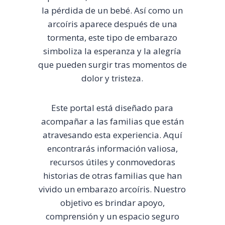
la pérdida de un bebé. Así como un
arcoíris aparece después de una
tormenta, este tipo de embarazo
simboliza la esperanza y la alegría
que pueden surgir tras momentos de
dolor y tristeza.
Este portal está diseñado para
acompañar a las familias que están
atravesando esta experiencia. Aquí
encontrarás información valiosa,
recursos útiles y conmovedoras
historias de otras familias que han
vivido un embarazo arcoíris. Nuestro
objetivo es brindar apoyo,
comprensión y un espacio seguro