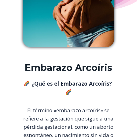
Embarazo Arcoíris
¿Qué es el Embarazo Arcoíris?
El término «embarazo arcoíris» se
refiere a la gestación que sigue a una
pérdida gestacional, como un aborto
espontáneo, un nacimiento sin vida o