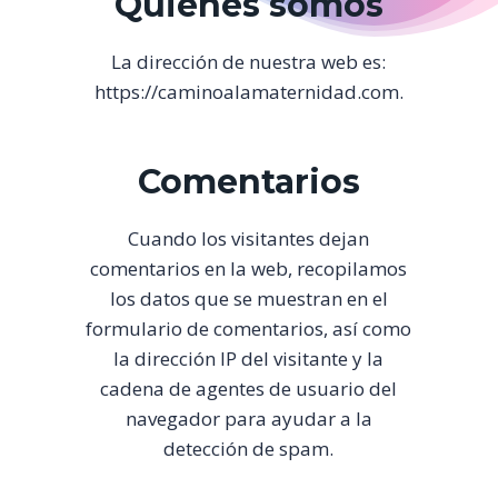
Quiénes somos
La dirección de nuestra web es:
https://caminoalamaternidad.com.
Comentarios
Cuando los visitantes dejan
comentarios en la web, recopilamos
los datos que se muestran en el
formulario de comentarios, así como
la dirección IP del visitante y la
cadena de agentes de usuario del
navegador para ayudar a la
detección de spam.