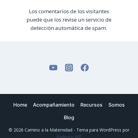
Los comentarios de los visitantes
puede que los revise un servicio de
detección automática de spam.
Home
Acompañamiento
Recursos
Somos
Blog
© 2026 Camino a la Maternidad - Tema para WordPress por
Kadence WP