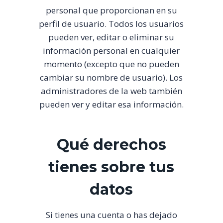
personal que proporcionan en su
perfil de usuario. Todos los usuarios
pueden ver, editar o eliminar su
información personal en cualquier
momento (excepto que no pueden
cambiar su nombre de usuario). Los
administradores de la web también
pueden ver y editar esa información.
Qué derechos
tienes sobre tus
datos
Si tienes una cuenta o has dejado