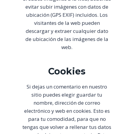
evitar subir imágenes con datos de
ubicación (GPS EXIF) incluidos. Los
visitantes de la web pueden
descargar y extraer cualquier dato
de ubicación de las imágenes de la
web.
Cookies
Si dejas un comentario en nuestro
sitio puedes elegir guardar tu
nombre, dirección de correo
electrónico y web en cookies. Esto es
para tu comodidad, para que no
tengas que volver a rellenar tus datos