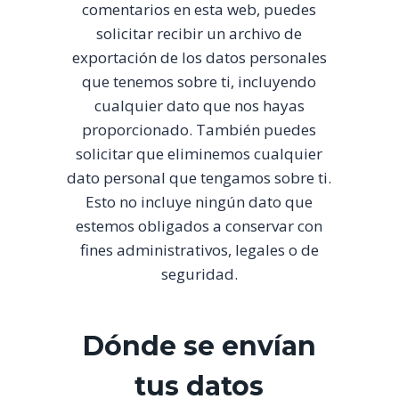
comentarios en esta web, puedes
solicitar recibir un archivo de
exportación de los datos personales
que tenemos sobre ti, incluyendo
cualquier dato que nos hayas
proporcionado. También puedes
solicitar que eliminemos cualquier
dato personal que tengamos sobre ti.
Esto no incluye ningún dato que
estemos obligados a conservar con
fines administrativos, legales o de
seguridad.
Dónde se envían
tus datos