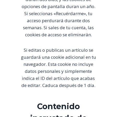
opciones de pantalla duran un año.
Si seleccionas «Recuérdarme», tu
acceso perdurará durante dos
semanas. Si sales de tu cuenta, las
cookies de acceso se eliminarán.
Si editas o publicas un artículo se
guardará una cookie adicional en tu
navegador. Esta cookie no incluye
datos personales y simplemente
indica el ID del artículo que acabas
de editar. Caduca después de 1 día.
Contenido