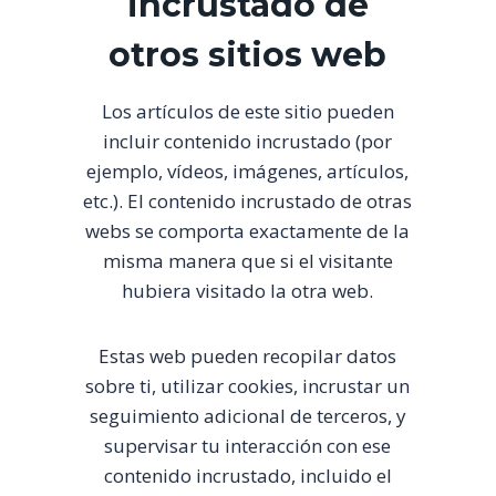
incrustado de
otros sitios web
Los artículos de este sitio pueden
incluir contenido incrustado (por
ejemplo, vídeos, imágenes, artículos,
etc.). El contenido incrustado de otras
webs se comporta exactamente de la
misma manera que si el visitante
hubiera visitado la otra web.
Estas web pueden recopilar datos
sobre ti, utilizar cookies, incrustar un
seguimiento adicional de terceros, y
supervisar tu interacción con ese
contenido incrustado, incluido el