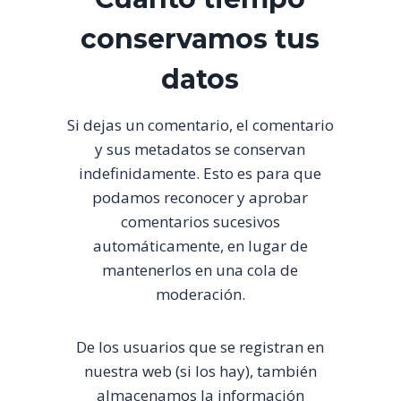
conservamos tus
datos
Si dejas un comentario, el comentario
y sus metadatos se conservan
indefinidamente. Esto es para que
podamos reconocer y aprobar
comentarios sucesivos
automáticamente, en lugar de
mantenerlos en una cola de
moderación.
De los usuarios que se registran en
nuestra web (si los hay), también
almacenamos la información