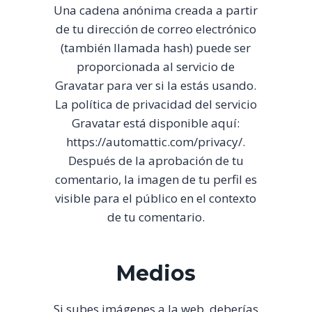
Una cadena anónima creada a partir
de tu dirección de correo electrónico
(también llamada hash) puede ser
proporcionada al servicio de
Gravatar para ver si la estás usando.
La política de privacidad del servicio
Gravatar está disponible aquí:
https://automattic.com/privacy/.
Después de la aprobación de tu
comentario, la imagen de tu perfil es
visible para el público en el contexto
de tu comentario.
Medios
Si subes imágenes a la web, deberías