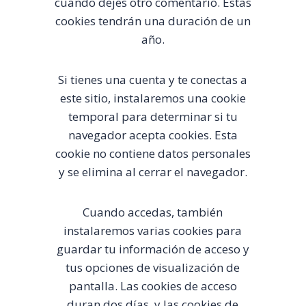
cuando dejes otro comentario. Estas
cookies tendrán una duración de un
año.
Si tienes una cuenta y te conectas a
este sitio, instalaremos una cookie
temporal para determinar si tu
navegador acepta cookies. Esta
cookie no contiene datos personales
y se elimina al cerrar el navegador.
Cuando accedas, también
instalaremos varias cookies para
guardar tu información de acceso y
tus opciones de visualización de
pantalla. Las cookies de acceso
duran dos días, y las cookies de