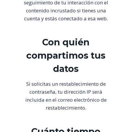
seguimiento de tu interacción con el
contenido incrustado si tienes una
cuenta y estás conectado a esa web.
Con quién
compartimos tus
datos
Si solicitas un restablecimiento de
contraseña, tu dirección IP será
incluida en el correo electrónico de
restablecimiento.
Cuánto tiempo