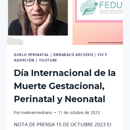
DUELO PERINATAL
|
EMBARAZO ARCOÍRIS
|
FIV Y
ADOPCIÓN
|
YOUTUBE
Día Internacional de la
Muerte Gestacional,
Perinatal y Neonatal
Por
melinarmedrano
11 de octubre de 2023
NOTA DE PRENSA 15 DE OCTUBRE 2023 El