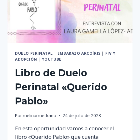
DUELO PERINATAL
|
EMBARAZO ARCOÍRIS
|
FIV Y
ADOPCIÓN
|
YOUTUBE
Libro de Duelo
Perinatal «Querido
Pablo»
Por
melinarmedrano
24 de julio de 2023
En esta oportunidad vamos a conocer el
libro «Querido Pablo» que cuenta