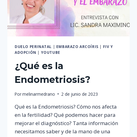
DUELO PERINATAL
|
EMBARAZO ARCOÍRIS
|
FIV Y
ADOPCIÓN
|
YOUTUBE
¿Qué es la
Endometriosis?
Por
melinarmedrano
2 de junio de 2023
Qué es la Endometriosis? Cómo nos afecta
en la fertilidad? Qué podemos hacer para
mejorar el diagnóstico? Tanta información
necesitamos saber y de la mano de una