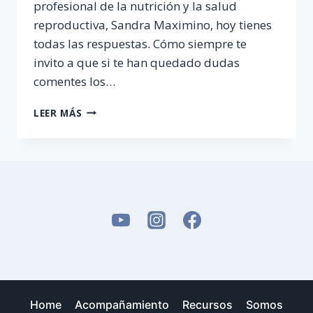
profesional de la nutrición y la salud
reproductiva, Sandra Maximino, hoy tienes
todas las respuestas. Cómo siempre te
invito a que si te han quedado dudas
comentes los…
¿QUÉ
LEER MÁS
ES
LA
ENDOMETRIOSIS?
Home
Acompañamiento
Recursos
Somos