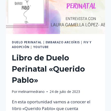
DUELO PERINATAL
|
EMBARAZO ARCOÍRIS
|
FIV Y
ADOPCIÓN
|
YOUTUBE
Libro de Duelo
Perinatal «Querido
Pablo»
Por
melinarmedrano
24 de julio de 2023
En esta oportunidad vamos a conocer el
libro «Querido Pablo» que cuenta