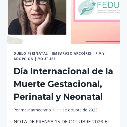
DUELO PERINATAL
|
EMBARAZO ARCOÍRIS
|
FIV Y
ADOPCIÓN
|
YOUTUBE
Día Internacional de la
Muerte Gestacional,
Perinatal y Neonatal
Por
melinarmedrano
11 de octubre de 2023
NOTA DE PRENSA 15 DE OCTUBRE 2023 El