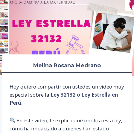
Melina Rosana Medrano
Hoy quiero compartir con ustedes un video muy
especial sobre la
Ley 32132 o Ley Estrella en
Perú.
En este video, te explico qué implica esta ley,
cómo ha impactado a quienes han estado