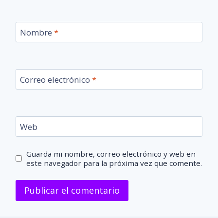
Nombre
*
Correo electrónico
*
Web
Guarda mi nombre, correo electrónico y web en
este navegador para la próxima vez que comente.