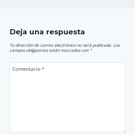
Deja una respuesta
Tu dirección de correo electrónico no será publicada.
Los
campos obligatorios están marcados con
*
Comentario
*