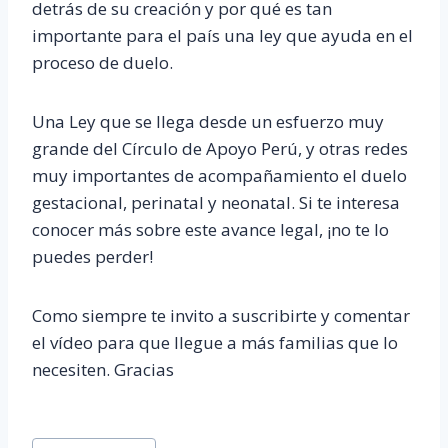
detrás de su creación y por qué es tan
importante para el país una ley que ayuda en el
proceso de duelo.
Una Ley que se llega desde un esfuerzo muy
grande del Círculo de Apoyo Perú, y otras redes
muy importantes de acompañamiento el duelo
gestacional, perinatal y neonatal. Si te interesa
conocer más sobre este avance legal, ¡no te lo
puedes perder!
Como siempre te invito a suscribirte y comentar
el vídeo para que llegue a más familias que lo
necesiten. Gracias
Etiquetas