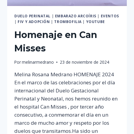
DUELO PERINATAL
|
EMBARAZO ARCOÍRIS
|
EVENTOS
|
FIV Y ADOPCIÓN
|
TROMBOFILIA
|
YOUTUBE
Homenaje en Can
Misses
Por
melinarmedrano
23 de noviembre de 2024
Melina Rosana Medrano HOMENAJE 2024
En el marco de las celebraciones por el día
internacional del Duelo Gestacional
Perinatal y Neonatal, nos hemos reunido en
el hospital Can Misses , por tercer año
consecutivo, a conmemorar el día en un
marco de mucho amor y respeto por los
duelos que transitamos.Ha sido un