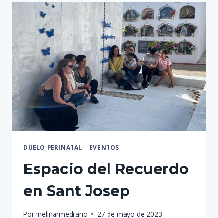
DUELO PERINATAL
|
EVENTOS
Espacio del Recuerdo
en Sant Josep
Por
melinarmedrano
27 de mayo de 2023