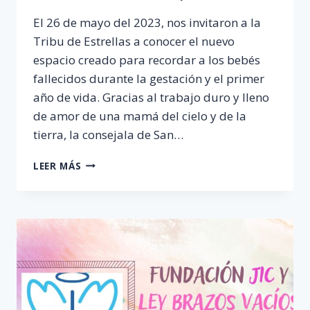
El 26 de mayo del 2023, nos invitaron a la
Tribu de Estrellas a conocer el nuevo
espacio creado para recordar a los bebés
fallecidos durante la gestación y el primer
año de vida. Gracias al trabajo duro y lleno
de amor de una mamá del cielo y de la
tierra, la consejala de San…
ESPACIO
LEER MÁS
DEL
RECUERDO
EN
SANT
JOSEP