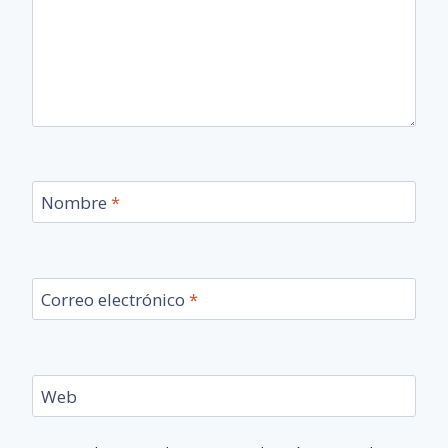
Nombre
*
Correo electrónico
*
Web