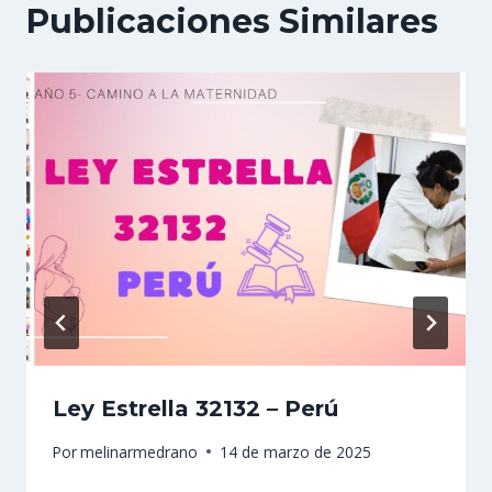
Publicaciones Similares
Ley Estrella 32132 – Perú
Por
melinarmedrano
14 de marzo de 2025