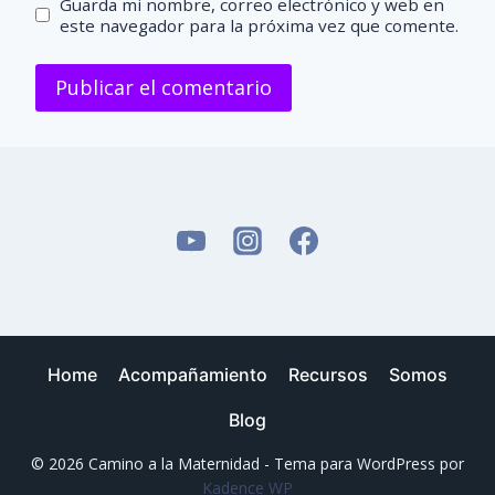
Guarda mi nombre, correo electrónico y web en
este navegador para la próxima vez que comente.
Home
Acompañamiento
Recursos
Somos
Blog
© 2026 Camino a la Maternidad - Tema para WordPress por
Kadence WP