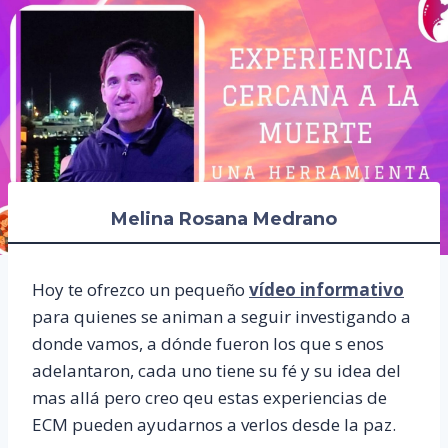
Melina Rosana Medrano
Hoy te ofrezco un pequeño
vídeo informativo
para quienes se animan a seguir investigando a
donde vamos, a dónde fueron los que s enos
adelantaron, cada uno tiene su fé y su idea del
mas allá pero creo qeu estas experiencias de
ECM pueden ayudarnos a verlos desde la paz.