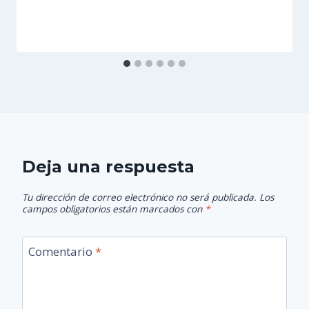
Deja una respuesta
Tu dirección de correo electrónico no será publicada.
Los
campos obligatorios están marcados con
*
Comentario
*